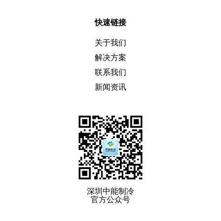
快速链接
关于我们
解决方案
联系我们
新闻资讯
深圳中能制冷
官方公众号