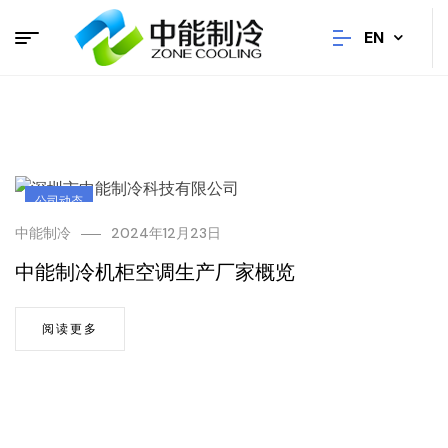
EN
公司动态
中能制冷
2024年12月23日
中能制冷机柜空调生产厂家概览
阅读更多