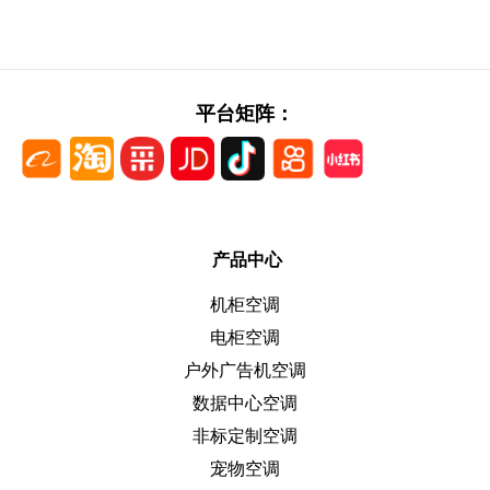
平台矩阵：
产品中心
机柜空调
电柜空调
户外广告机空调
数据中心空调
非标定制空调
宠物空调