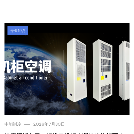
专业知识
中能制冷
2026年7月30日