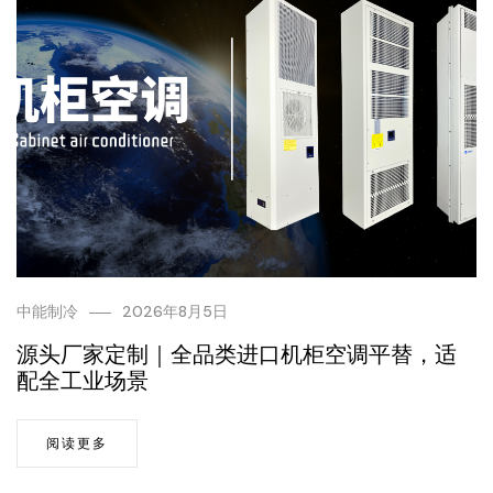
中能制冷
2026年8月5日
源头厂家定制｜全品类进口机柜空调平替，适
配全工业场景
阅读更多