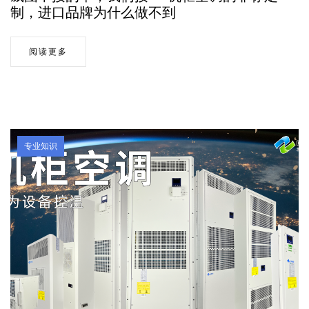
制，进口品牌为什么做不到
阅读更多
专业知识