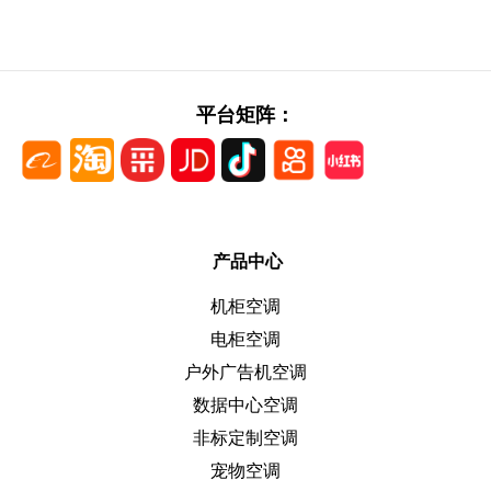
平台矩阵：
产品中心
机柜空调
电柜空调
户外广告机空调
数据中心空调
非标定制空调
宠物空调