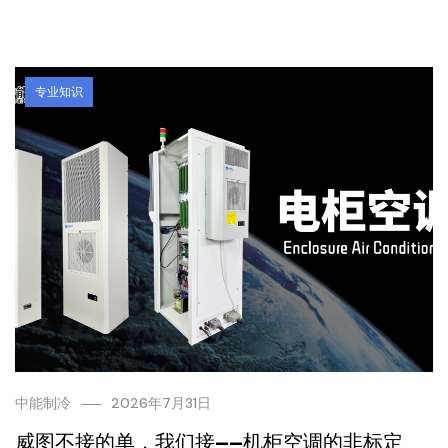
专业知识
中能制冷
2026年7月31日
威图不接的单，我们接——机柜空调的非标定