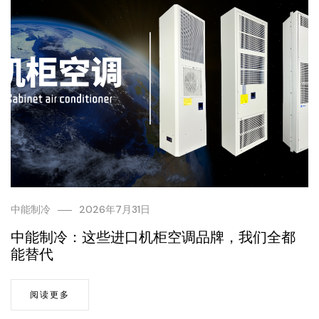
中能制冷
2026年7月31日
中能制冷：这些进口机柜空调品牌，我们全都
能替代
阅读更多