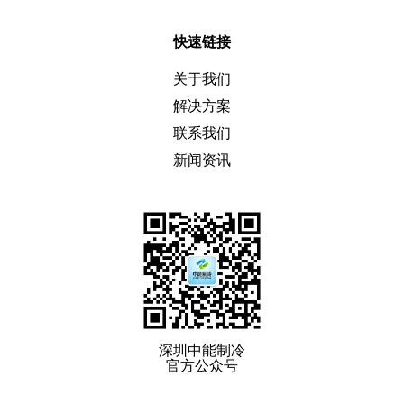
快速链接
关于我们
解决方案
联系我们
新闻资讯
深圳中能制冷
官方公众号