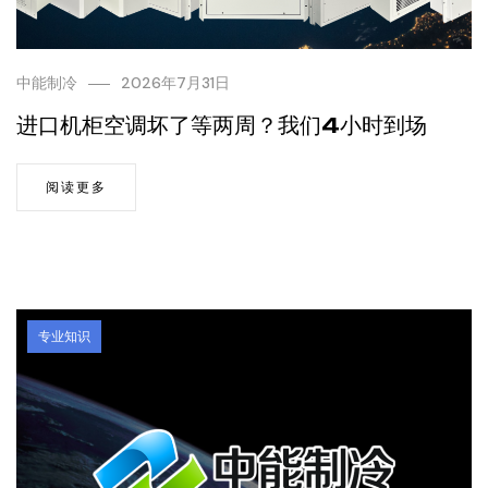
中能制冷
2026年7月31日
进口机柜空调坏了等两周？我们4小时到场
阅读更多
专业知识