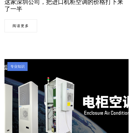
这家深圳公司，把进口机柜空调的价格打下来
了一半
阅读更多
专业知识