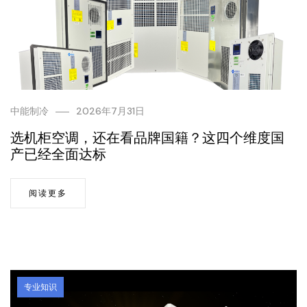
中能制冷
2026年7月31日
选机柜空调，还在看品牌国籍？这四个维度国
产已经全面达标
阅读更多
专业知识