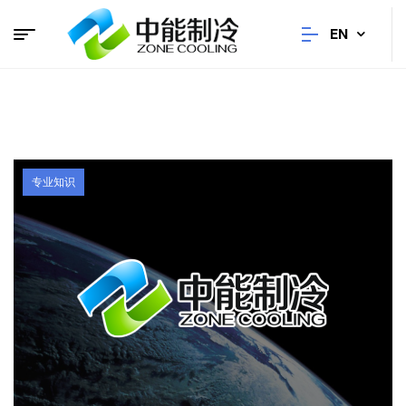
EN
专业知识