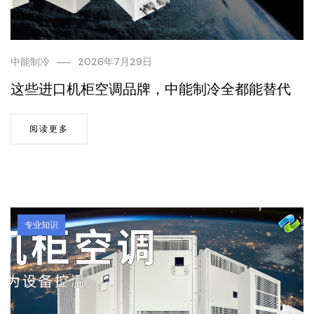
中能制冷
2026年7月29日
这些进口机柜空调品牌，中能制冷全都能替代
阅读更多
专业知识