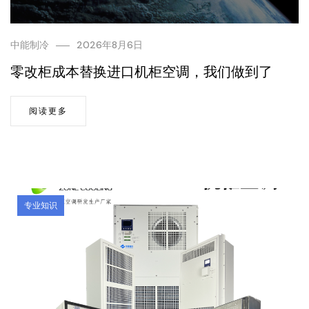
中能制冷
2026年8月6日
零改柜成本替换进口机柜空调，我们做到了
阅读更多
专业知识