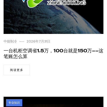
中能制冷
2026年7月31日
一台机柜空调省1.5万，100台就是150万——这
笔账怎么算
阅读更多
专业知识