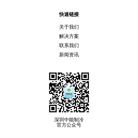
快速链接
关于我们
解决方案
联系我们
新闻资讯
深圳中能制冷
官方公众号