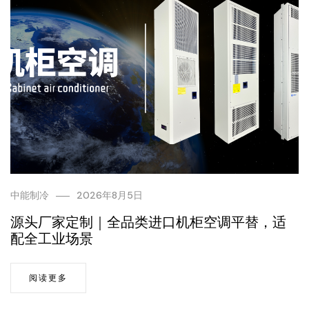
中能制冷
2026年8月5日
源头厂家定制｜全品类进口机柜空调平替，适
配全工业场景
阅读更多