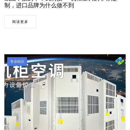
制，进口品牌为什么做不到
阅读更多
专业知识