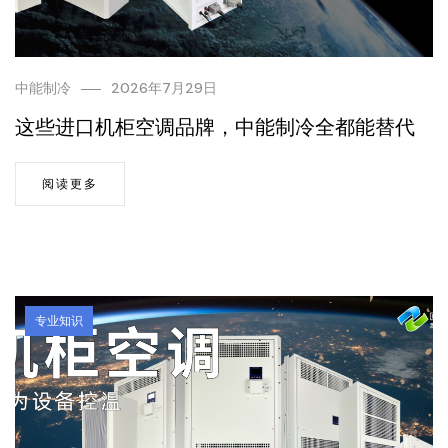
中能制冷
2026年7月29日
这些进口机柜空调品牌，中能制冷全都能替代
阅读更多
专业知识