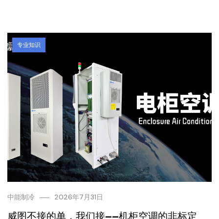
专业知识
中能制冷
2026年7月31日
威图不接的单，我们接——机柜空调的非标定