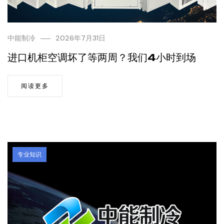
中能制冷
2026年7月31日
进口机柜空调坏了等两周？我们4小时到场
阅读更多
专业知识