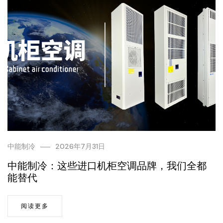
中能制冷
2026年7月31日
中能制冷：这些进口机柜空调品牌，我们全都
能替代
阅读更多