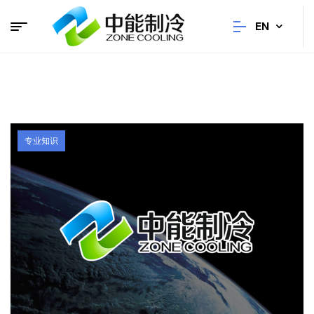
EN
专业知识