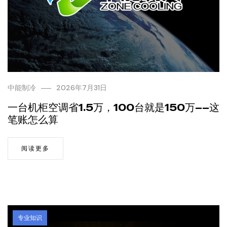
中能制冷
2026年7月31日
一台机柜空调省1.5万，100台就是150万——这
笔账怎么算
阅读更多
专业知识