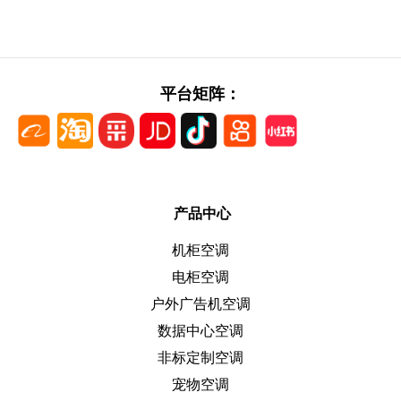
平台矩阵：
产品中心
机柜空调
电柜空调
户外广告机空调
数据中心空调
非标定制空调
宠物空调