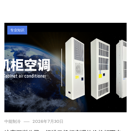
专业知识
中能制冷
2026年7月30日