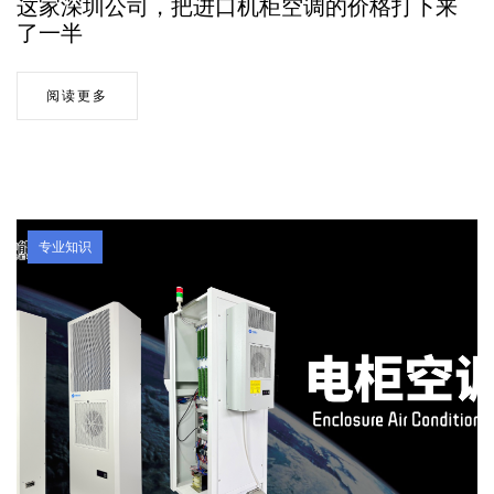
这家深圳公司，把进口机柜空调的价格打下来
了一半
阅读更多
专业知识