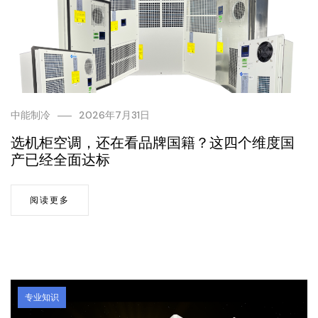
中能制冷
2026年7月31日
选机柜空调，还在看品牌国籍？这四个维度国
产已经全面达标
阅读更多
专业知识