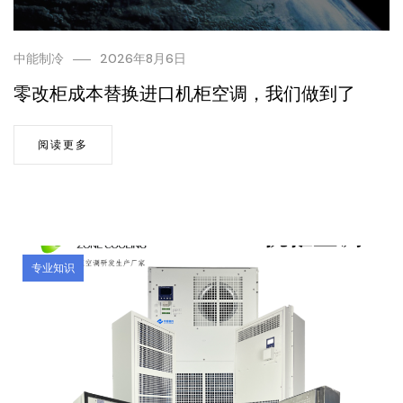
中能制冷
2026年8月6日
零改柜成本替换进口机柜空调，我们做到了
阅读更多
专业知识