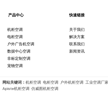
产品中心
快速链接
机柜空调
关于我们
电柜空调
解决方案
户外广告机空调
联系我们
数据中心空调
新闻资讯
非标定制空调
宠物空调
网站关键词：
机柜空调 电柜空调 户外机柜空调 工业空调厂
Apiste机柜空调 仿威图机柜空调