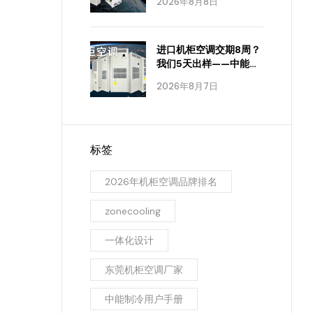
2026年8月8日
进口机柜空调交期8周？
我们5天出样——中能制
冷怎么做到的
2026年8月7日
标签
2026年机柜空调品牌排名
zonecooling
一体化设计
东莞机柜空调厂家
中能制冷用户手册