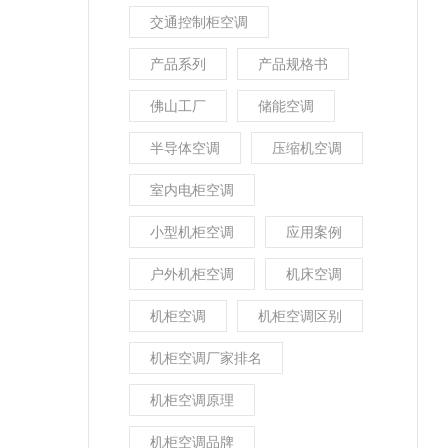
交通控制柜空调
产品系列
产品规格书
佛山工厂
储能空调
半导体空调
压缩机空调
室内电柜空调
小型机柜空调
应用案例
户外机柜空调
机床空调
机柜空调
机柜空调区别
机柜空调厂家排名
机柜空调原理
机柜空调品牌