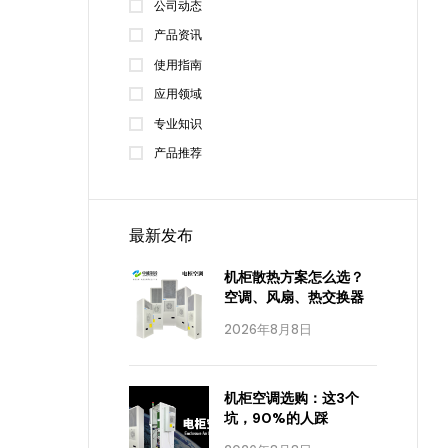
公司动态
产品资讯
使用指南
应用领域
专业知识
产品推荐
最新发布
机柜散热方案怎么选？
空调、风扇、热交换器
2026年8月8日
机柜空调选购：这3个
坑，90%的人踩