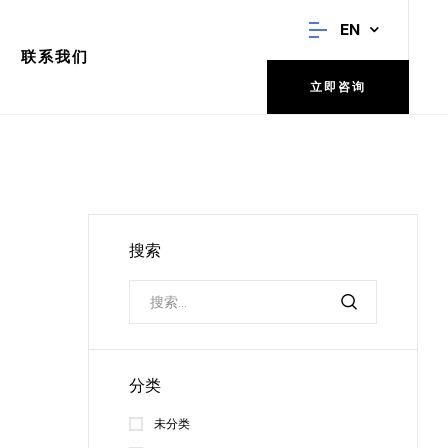
EN
联系我们
立即咨询
搜索
分类
未分类