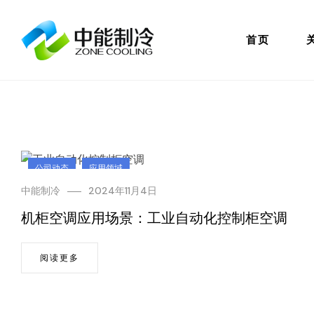
首页
公司动态
应用领域
中能制冷
2024年11月4日
机柜空调应用场景：工业自动化控制柜空调
阅读更多