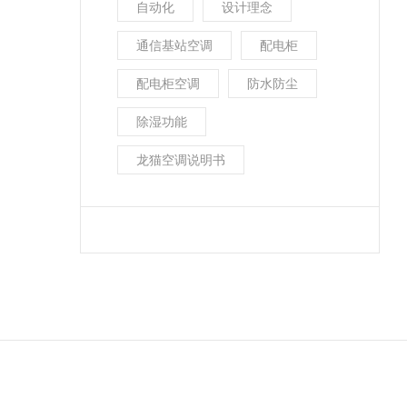
自动化
设计理念
通信基站空调
配电柜
配电柜空调
防水防尘
除湿功能
龙猫空调说明书