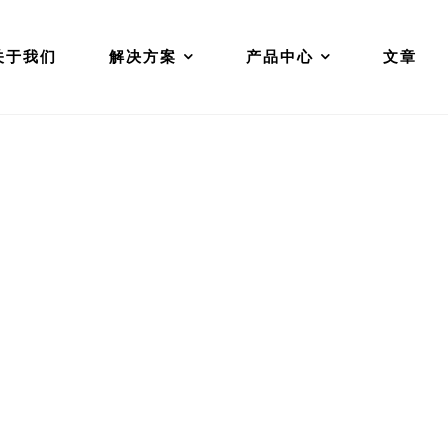
关于我们
解决方案
产品中心
文章