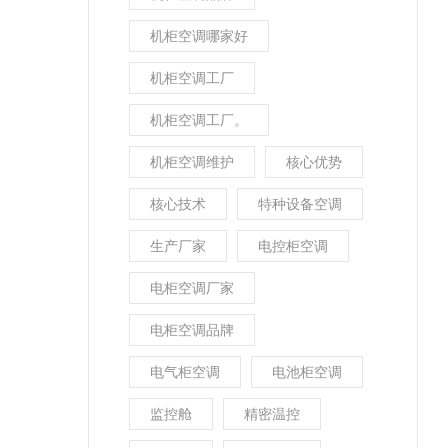
机柜空调哪家好
机柜空调工厂
机柜空调工厂。
机柜空调维护
核心优势
核心技术
特种设备空调
生产厂家
电控柜空调
电柜空调厂家
电柜空调品牌
电气柜空调
电池柜空调
监控舱
精密温控