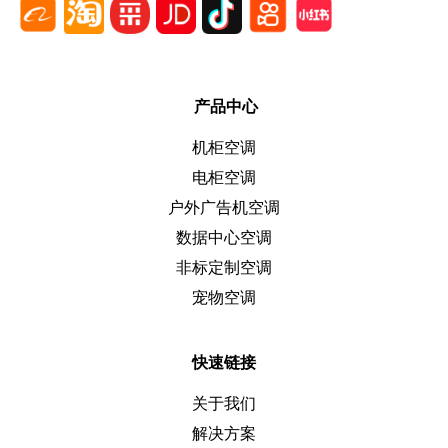
产品中心
机柜空调
电柜空调
户外广告机空调
数据中心空调
非标定制空调
宠物空调
快速链接
关于我们
解决方案