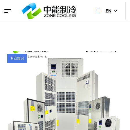
EN
专业知识