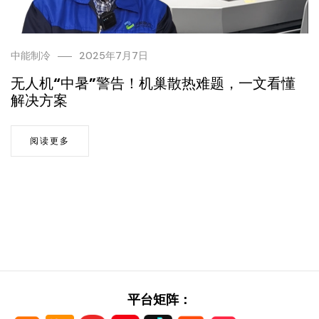
中能制冷
2025年7月7日
无人机“中暑”警告！机巢散热难题，一文看懂
解决方案
阅读更多
平台矩阵：