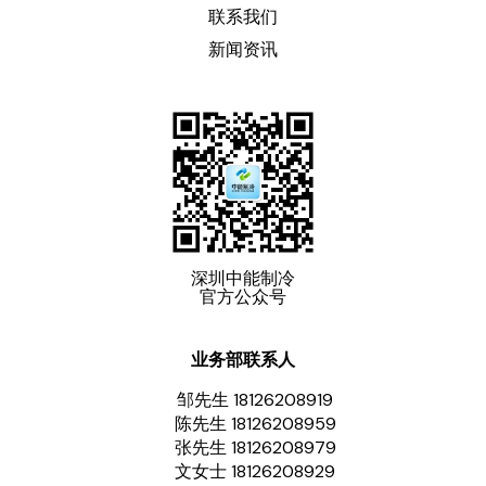
联系我们
新闻资讯
深圳中能制冷
官方公众号
业务部联系人
邹先生 18126208919
陈先生 18126208959
张先生 18126208979
文女士 18126208929