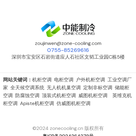
zoujinwen@zone-cooling.com
0755-85269616
深圳市宝安区石岩街道应人石社区文韬工业园C栋5楼
网站关键词：
机柜空调 电柜空调 户外机柜空调 工业空调厂
家 全天候空调系统 无人机机巢空调 定制非标空调 储能柜
空调 防腐蚀空调 顶装式机柜空调 威图机柜空调 英维克机
柜空调 Apiste机柜空调 仿威图机柜空调
©2024 zonecooling.cn 版权所有