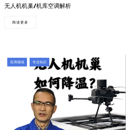
无人机机巢/机库空调解析
阅读更多
应用领域
专业知识