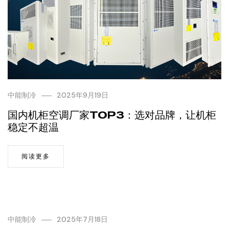
中能制冷
2025年9月19日
国内机柜空调厂家TOP3：选对品牌，让机柜
稳定不超温
阅读更多
中能制冷
2025年7月18日