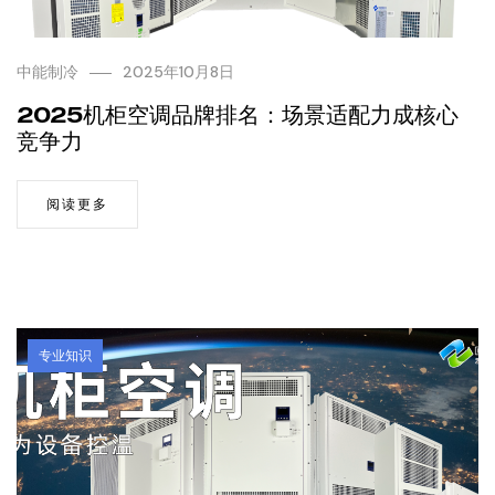
中能制冷
2025年10月8日
2025机柜空调品牌排名：场景适配力成核心
竞争力
阅读更多
专业知识