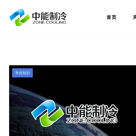
首页
专业知识