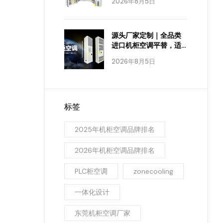
2026年8月5日
源头厂家定制｜全品类
进口机柜空调平替，适
配全工业场景
2026年8月5日
标签
2025年机柜空调品牌排名
2026年机柜空调品牌排名
PLC柜空调
zonecooling
一体化设计
东莞机柜空调厂家