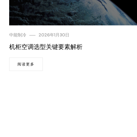
中能制冷
2026年1月30日
机柜空调选型关键要素解析
阅读更多