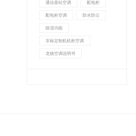
通信基站空调
配电柜
配电柜空调
防水防尘
除湿功能
非标定制机机柜空调
龙猫空调说明书