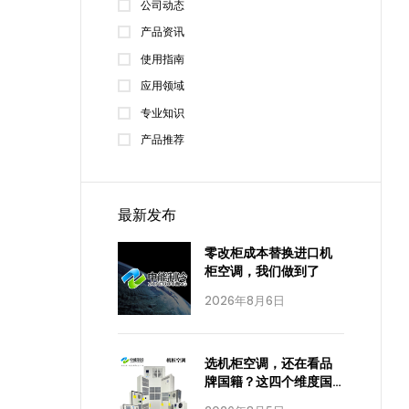
公司动态
产品资讯
使用指南
应用领域
专业知识
产品推荐
最新发布
零改柜成本替换进口机
柜空调，我们做到了
2026年8月6日
选机柜空调，还在看品
牌国籍？这四个维度国
产已经全面达标