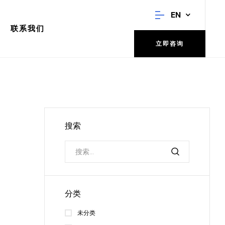
EN
联系我们
立即咨询
搜索
分类
未分类