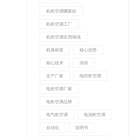
机柜空调哪家好
机柜空调工厂
机柜空调应用领域
机身材质
核心优势
核心技术
深圳
生产厂家
电控柜空调
电柜空调厂家
电柜空调品牌
电气柜空调
电池柜空调
自动化
说明书