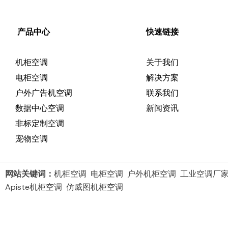
产品中心
快速链接
机柜空调
关于我们
电柜空调
解决方案
户外广告机空调
联系我们
数据中心空调
新闻资讯
非标定制空调
宠物空调
网站关键词：
机柜空调 电柜空调 户外机柜空调 工业空调厂
Apiste机柜空调 仿威图机柜空调