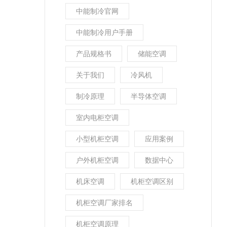
中能制冷官网
中能制冷用户手册
产品规格书
储能空调
关于我们
冷风机
制冷原理
半导体空调
室内电柜空调
小型机柜空调
应用案例
户外机柜空调
数据中心
机床空调
机柜空调区别
机柜空调厂家排名
机柜空调原理