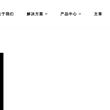
关于我们
解决方案
产品中心
文章