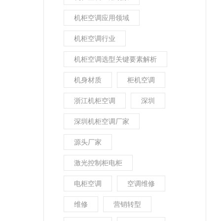
机柜空调应用领域
机柜空调行业
机柜空调选型关键要素解析
机身材质
柜机空调
浙江机柜空调
深圳
深圳机柜空调厂家
源头厂家
激光控制柜电柜
电柜空调
空调维修
维修
营销转型