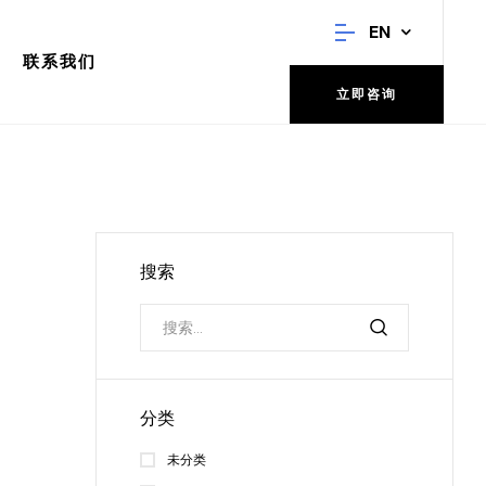
EN
联系我们
立即咨询
搜索
分类
未分类