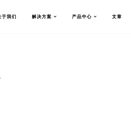
关于我们
解决方案
产品中心
文章
心