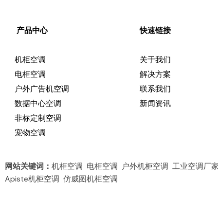
产品中心
快速链接
机柜空调
关于我们
电柜空调
解决方案
户外广告机空调
联系我们
数据中心空调
新闻资讯
非标定制空调
宠物空调
网站关键词：
机柜空调 电柜空调 户外机柜空调 工业空调厂
Apiste机柜空调 仿威图机柜空调