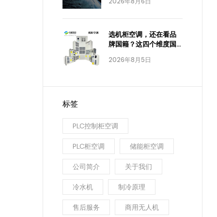
2026年8月6日
选机柜空调，还在看品
牌国籍？这四个维度国
产已经全面达标
2026年8月5日
标签
PLC控制柜空调
PLC柜空调
储能柜空调
公司简介
关于我们
冷水机
制冷原理
售后服务
商用无人机