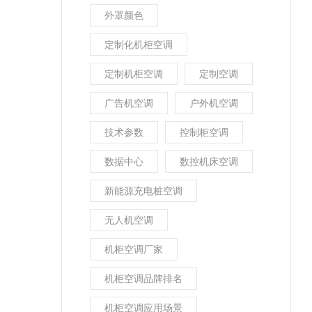
外罩颜色
定制化机柜空调
定制机柜空调
定制空调
广告机空调
户外机空调
技术参数
控制柜空调
数据中心
数控机床空调
新能源充电桩空调
无人机空调
机柜空调厂家
机柜空调品牌排名
机柜空调应用场景