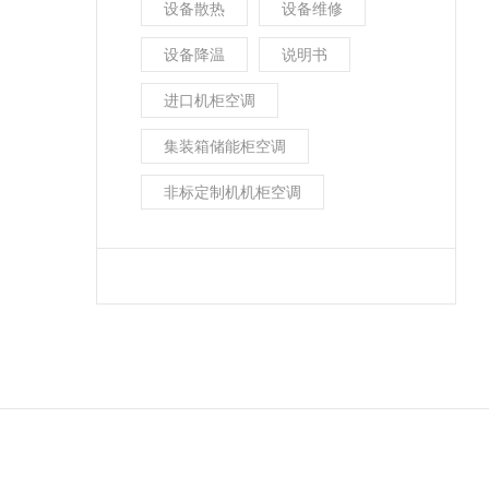
设备散热
设备维修
设备降温
说明书
进口机柜空调
集装箱储能柜空调
非标定制机机柜空调