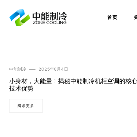
首页
中能制冷
2025年8月4日
小身材，大能量！揭秘中能制冷机柜空调的核
技术优势
阅读更多