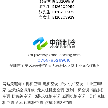
邹先生 18126208919
陈先生 18126208959
张先生 18126208979
文女士 18126208929
zoujinwen@zone-cooling.com
0755-85269616
深圳市宝安区石岩街道应人石社区文韬工业园C栋5楼
网站关键词：
机柜空调 电柜空调 户外机柜空调 工业空调厂
家 全天候空调系统 无人机机巢空调 定制非标空调 储能柜
空调 防腐蚀空调 顶装式机柜空调 威图机柜空调 英维克机
柜空调 Apiste机柜空调 仿威图机柜空调