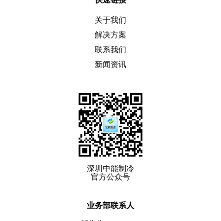
关于我们
解决方案
联系我们
新闻资讯
深圳中能制冷
官方公众号
业务部联系人