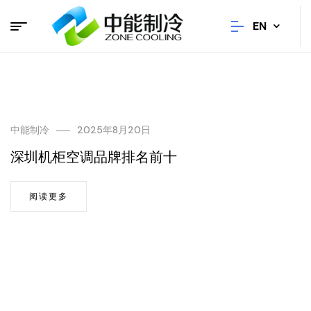
EN
中能制冷
2025年8月20日
深圳机柜空调品牌排名前十
阅读更多