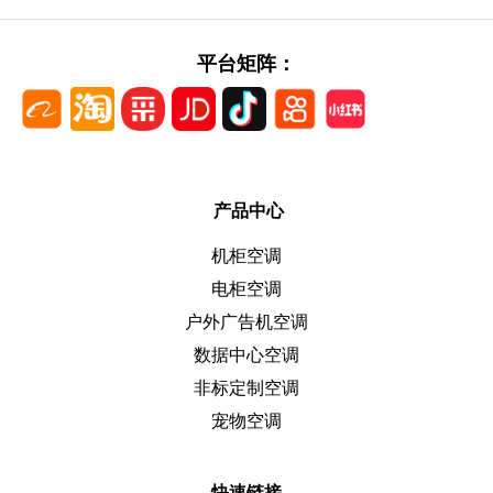
平台矩阵：
产品中心
机柜空调
电柜空调
户外广告机空调
数据中心空调
非标定制空调
宠物空调
快速链接