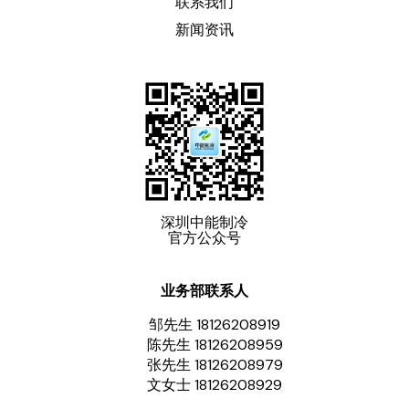
联系我们
新闻资讯
深圳中能制冷
官方公众号
业务部联系人
邹先生 18126208919
陈先生 18126208959
张先生 18126208979
文女士 18126208929