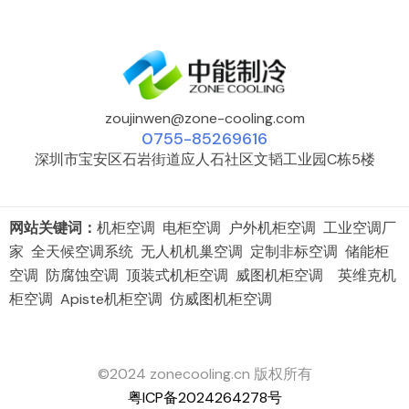
zoujinwen@zone-cooling.com
0755-85269616
深圳市宝安区石岩街道应人石社区文韬工业园C栋5楼
网站关键词：
机柜空调 电柜空调 户外机柜空调 工业空调厂
家 全天候空调系统 无人机机巢空调 定制非标空调 储能柜
空调 防腐蚀空调 顶装式机柜空调 威图机柜空调 英维克机
柜空调 Apiste机柜空调 仿威图机柜空调
©2024 zonecooling.cn 版权所有
粤ICP备2024264278号