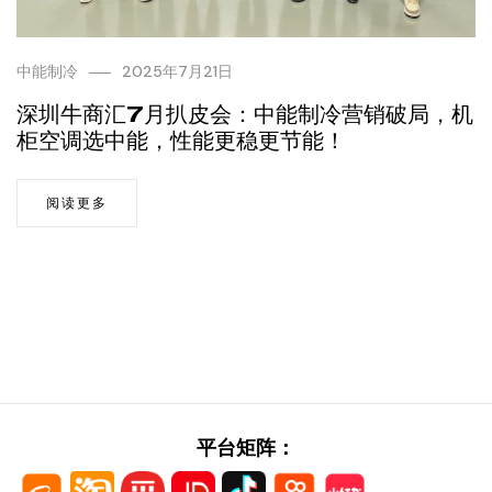
中能制冷
2025年7月21日
深圳牛商汇7月扒皮会：中能制冷营销破局，机
柜空调选中能，性能更稳更节能！
阅读更多
平台矩阵：