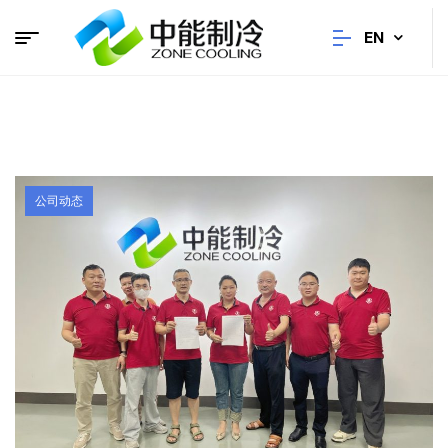
EN
公司动态