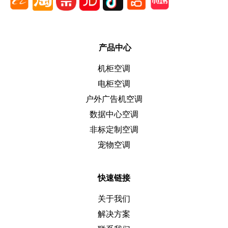
产品中心
机柜空调
电柜空调
户外广告机空调
数据中心空调
非标定制空调
宠物空调
快速链接
关于我们
解决方案