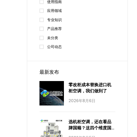
使用指南
应用领域
专业知识
产品推荐
未分类
公司动态
最新发布
零改柜成本替换进口机
柜空调，我们做到了
2026年8月6日
选机柜空调，还在看品
牌国籍？这四个维度国
产已经全面达标