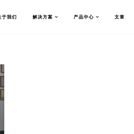
关于我们
解决方案
产品中心
文章