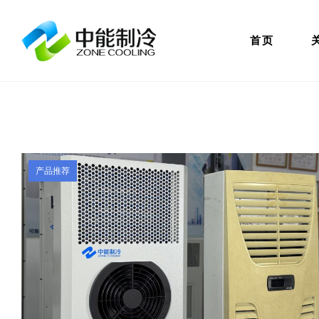
首页
产品推荐