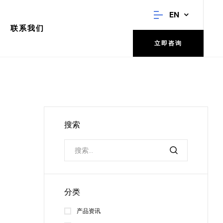
EN
联系我们
立即咨询
搜索
分类
产品资讯