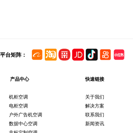
平台矩阵：
产品中心
快速链接
机柜空调
关于我们
电柜空调
解决方案
户外广告机空调
联系我们
数据中心空调
新闻资讯
非标定制空调