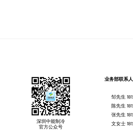
业务部联系
邹先生 181
陈先生 181
张先生 181
深圳中能制冷
文女士 181
官方公众号