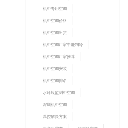
机柜专用空调
机柜空调价格
机柜空调出货
机柜空调厂家中能制冷
机柜空调厂家推荐
机柜空调安装
机柜空调排名
水环境监测柜空调
深圳机柜空调
温控解决方案