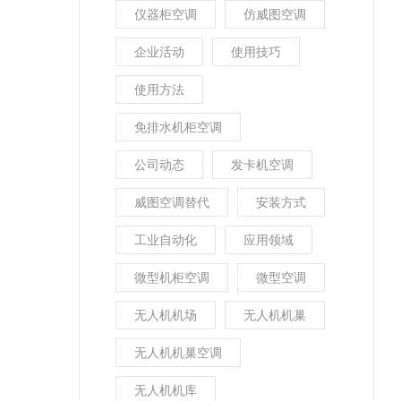
仪器柜空调
仿威图空调
企业活动
使用技巧
使用方法
免排水机柜空调
公司动态
发卡机空调
威图空调替代
安装方式
工业自动化
应用领域
微型机柜空调
微型空调
无人机机场
无人机机巢
无人机机巢空调
无人机机库