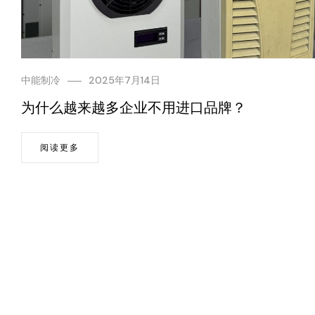
中能制冷
2025年7月14日
为什么越来越多企业不用进口品牌？
阅读更多