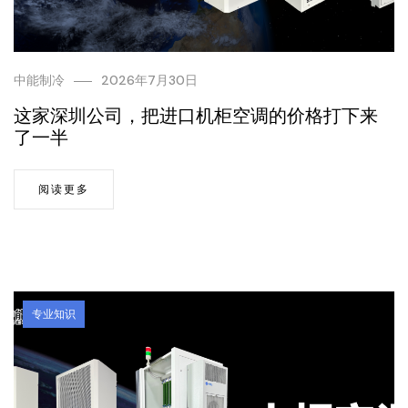
中能制冷
2026年7月30日
这家深圳公司，把进口机柜空调的价格打下来
了一半
阅读更多
专业知识