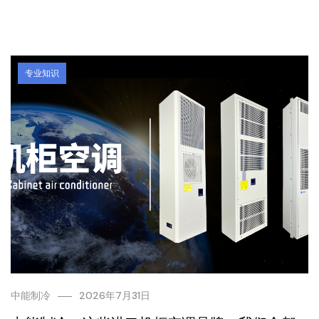
专业知识
中能制冷
2026年7月31日