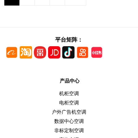
平台矩阵：
产品中心
机柜空调
电柜空调
户外广告机空调
数据中心空调
非标定制空调