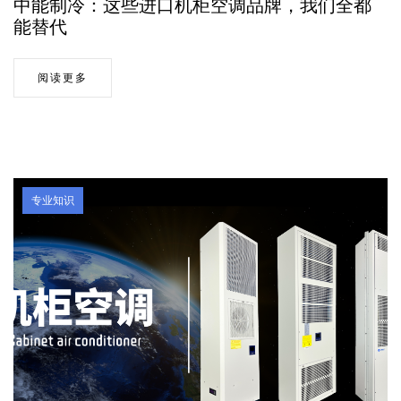
中能制冷：这些进口机柜空调品牌，我们全都
能替代
阅读更多
专业知识