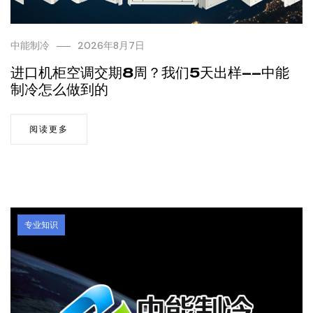
中能制冷
2026年8月7日
进口机柜空调交期8周？我们5天出样——中能
制冷怎么做到的
阅读更多
专业知识