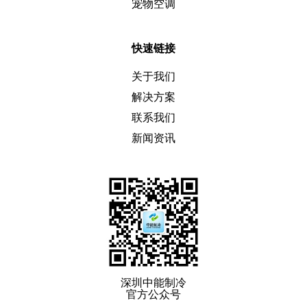
宠物空调
快速链接
关于我们
解决方案
联系我们
新闻资讯
深圳中能制冷
官方公众号