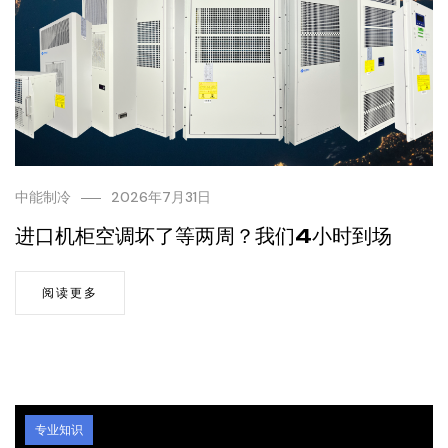
中能制冷
2026年7月31日
进口机柜空调坏了等两周？我们4小时到场
阅读更多
专业知识