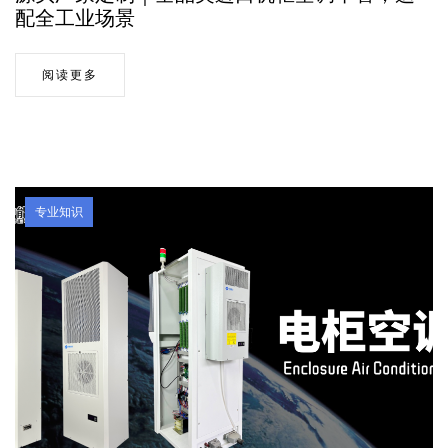
配全工业场景
阅读更多
专业知识