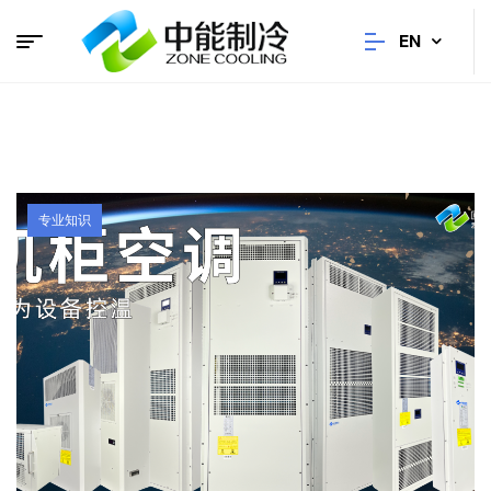
EN
专业知识