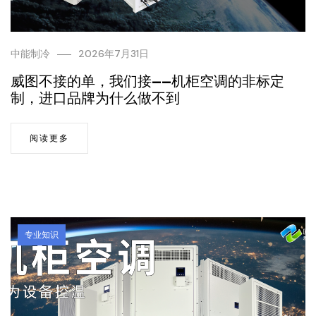
中能制冷
2026年7月31日
威图不接的单，我们接——机柜空调的非标定
制，进口品牌为什么做不到
阅读更多
专业知识