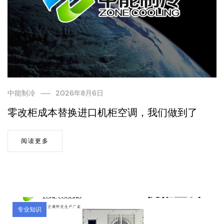
中能制冷
2026年8月6日
零改柜成本替换进口机柜空调，我们做到了
阅读更多
专业知识