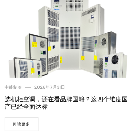
中能制冷
2026年7月31日
选机柜空调，还在看品牌国籍？这四个维度国
产已经全面达标
阅读更多