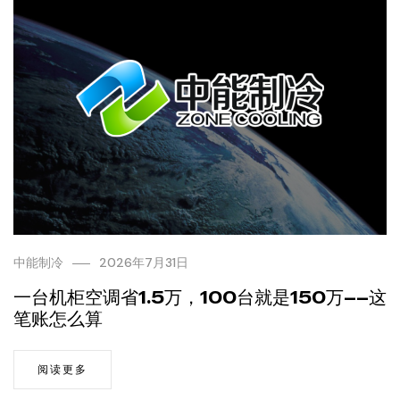
中能制冷
2026年7月31日
一台机柜空调省1.5万，100台就是150万——这
笔账怎么算
阅读更多