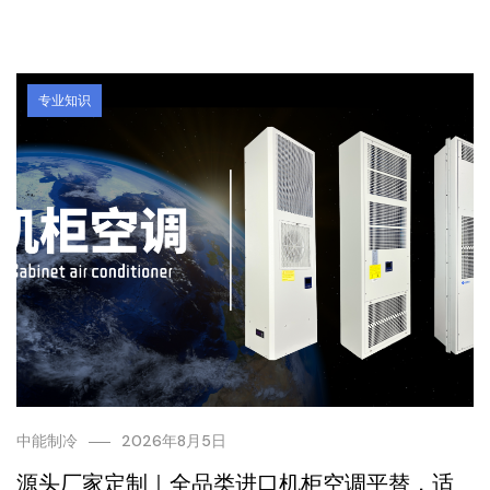
专业知识
中能制冷
2026年8月5日
源头厂家定制｜全品类进口机柜空调平替，适