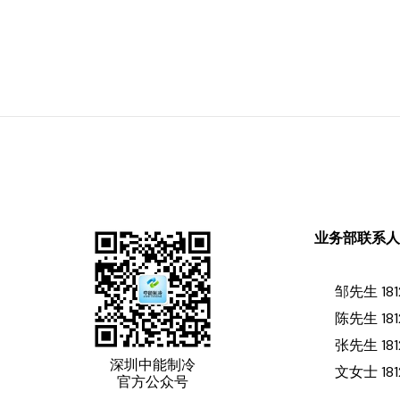
业务部联系
邹先生 181
陈先生 181
张先生 181
深圳中能制冷
文女士 181
官方公众号