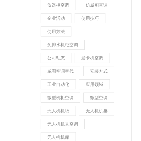
仪器柜空调
仿威图空调
企业活动
使用技巧
使用方法
免排水机柜空调
公司动态
发卡机空调
威图空调替代
安装方式
工业自动化
应用领域
微型机柜空调
微型空调
无人机机场
无人机机巢
无人机机巢空调
无人机机库