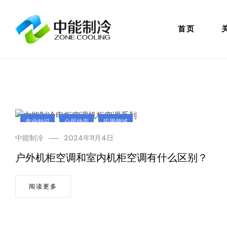
首页
专业知识
公司动态
应用领域
中能制冷
2024年11月4日
户外机柜空调和室内机柜空调有什么区别？
阅读更多