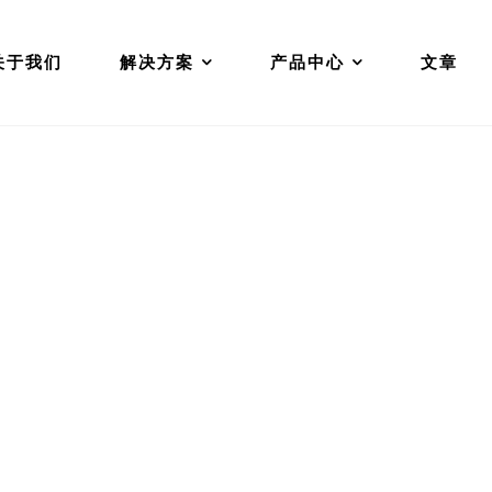
关于我们
解决方案
产品中心
文章