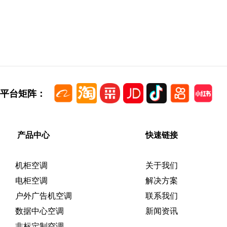
平台矩阵：
产品中心
快速链接
机柜空调
关于我们
电柜空调
解决方案
户外广告机空调
联系我们
数据中心空调
新闻资讯
非标定制空调