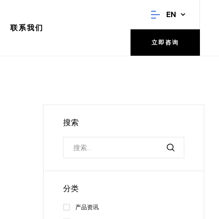
EN
联系我们
立即咨询
搜索
分类
产品资讯