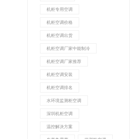
机柜专用空调
机柜空调价格
机柜空调出货
机柜空调厂家中能制冷
机柜空调厂家推荐
机柜空调安装
机柜空调排名
水环境监测柜空调
深圳机柜空调
温控解决方案