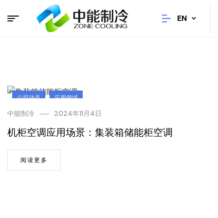
EN
公司动态
应用领域
中能制冷
2024年11月4日
机柜空调应用场景：集装箱储能柜空调
阅读更多