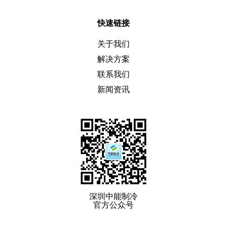
快速链接
关于我们
解决方案
联系我们
新闻资讯
深圳中能制冷
官方公众号