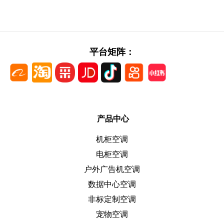
平台矩阵：
产品中心
机柜空调
电柜空调
户外广告机空调
数据中心空调
非标定制空调
宠物空调