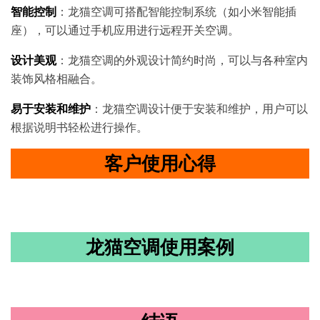
智能控制
：龙猫空调可搭配智能控制系统（如小米智能插
座），可以通过手机应用进行远程开关空调。
设计美观
：龙猫空调的外观设计简约时尚，可以与各种室内
装饰风格相融合。
易于安装和维护
：龙猫空调设计便于安装和维护，用户可以
根据说明书轻松进行操作。
客户使用心得
龙猫空调使用案例