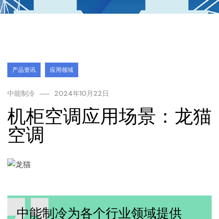
产品资讯
应用领域
中能制冷
2024年10月22日
机柜空调应用场景：龙猫
空调
中能制冷为各个行业领域提供