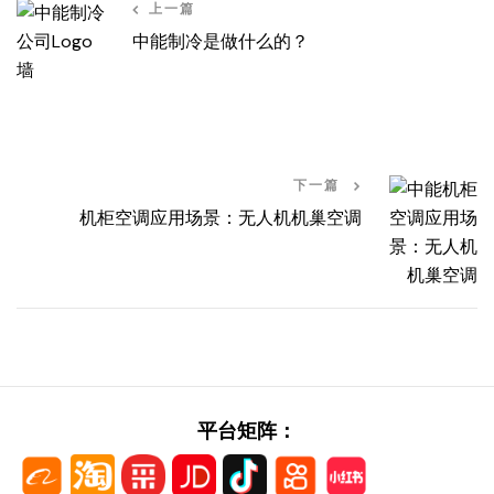
上一篇
中能制冷是做什么的？
下一篇
机柜空调应用场景：无人机机巢空调
平台矩阵：