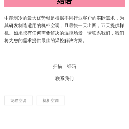
结语
中能制冷的最大优势就是根据不同行业客户的实际需求，为
其研发制造适用的机柜空调，且最快一天出图，五天提供样
机。如果您有任何需要解决的温控场景，请联系我们，我们
将为您的需求提供最佳的温控解决方案。
扫描二维码
联系我们
龙猫空调
机柜空调