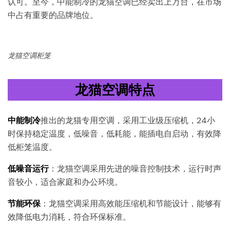
认可。至今，中能制冷的龙猫空调已经卖出上万台，在市场
中占有重要的品牌地位。
龙猫空调柜笼
龙猫空调特点
中能制冷
推出的龙猫专用空调，采用工业级压缩机，24小
时保持稳定温度，低噪音，低耗能，能插电自启动，有效降
低柜笼温度。
低噪音运行
：龙猫空调采用先进的噪音控制技术，运行时声
音较小，适合家庭和办公环境。
节能环保
：龙猫空调采用高效能压缩机和节能设计，能够有
效降低电力消耗，符合环保标准。