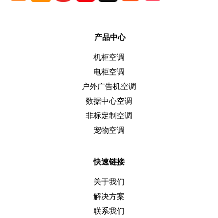
产品中心
机柜空调
电柜空调
户外广告机空调
数据中心空调
非标定制空调
宠物空调
快速链接
关于我们
解决方案
联系我们