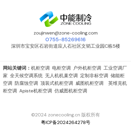
zoujinwen@zone-cooling.com
0755-85269616
深圳市宝安区石岩街道应人石社区文韬工业园C栋5楼
网站关键词：
机柜空调 电柜空调 户外机柜空调 工业空调厂
家 全天候空调系统 无人机机巢空调 定制非标空调 储能柜
空调 防腐蚀空调 顶装式机柜空调 威图机柜空调 英维克机
柜空调 Apiste机柜空调 仿威图机柜空调
©2024 zonecooling.cn 版权所有
粤ICP备2024264278号