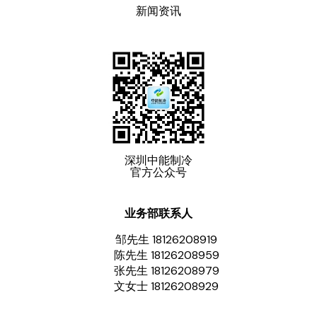
新闻资讯
深圳中能制冷
官方公众号
业务部联系人
邹先生 18126208919
陈先生 18126208959
张先生 18126208979
文女士 18126208929