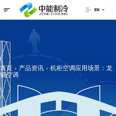
EN
首页
产品资讯
机柜空调应用场景：龙
猫空调