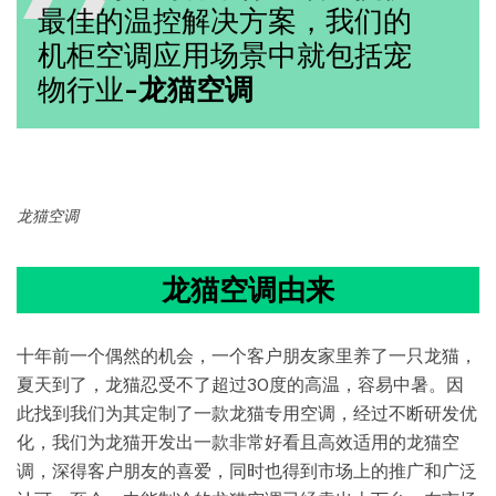
最佳的温控解决方案，我们的
机柜空调应用场景中就包括宠
物行业-
龙猫空调
龙猫空调
龙猫空调由来
十年前一个偶然的机会，一个客户朋友家里养了一只龙猫，
夏天到了，龙猫忍受不了超过30度的高温，容易中暑。因
此找到我们为其定制了一款龙猫专用空调，经过不断研发优
化，我们为龙猫开发出一款非常好看且高效适用的龙猫空
调，深得客户朋友的喜爱，同时也得到市场上的推广和广泛