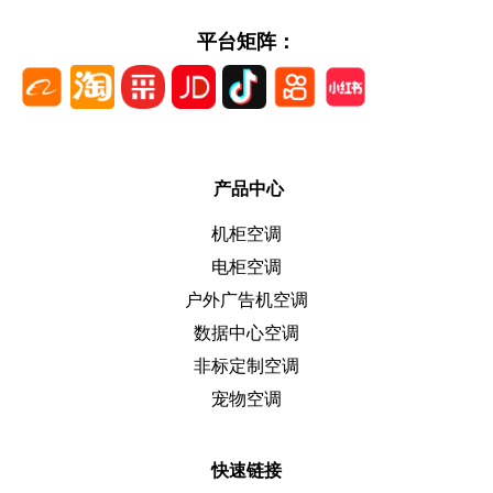
平台矩阵：
产品中心
机柜空调
电柜空调
户外广告机空调
数据中心空调
非标定制空调
宠物空调
快速链接