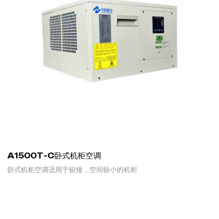
A1500T-C卧式机柜空调
卧式机柜空调适用于较矮，空间较小的机柜
READ MORE