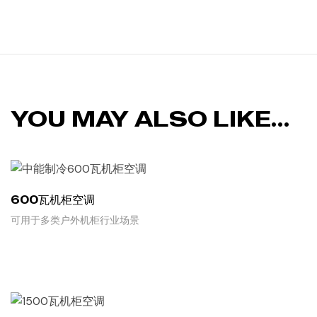
YOU MAY ALSO LIKE…
600瓦机柜空调
可用于多类户外机柜行业场景
READ MORE