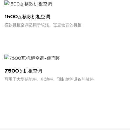
1500瓦横款机柜空调
横款机柜空调适用于较矮、宽度较宽的机柜
READ MORE
7500瓦机柜空调
可用于大型储能柜、电池柜、预制舱等设备的散热
READ MORE