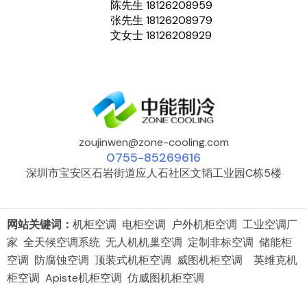
陈先生 18126208959
张先生 18126208979
文女士 18126208929
zoujinwen@zone-cooling.com
0755-85269616
深圳市宝安区石岩街道应人石社区文韬工业园C栋5楼
网站关键词：
机柜空调 电柜空调 户外机柜空调 工业空调厂
家 全天候空调系统 无人机机巢空调 定制非标空调 储能柜
空调 防腐蚀空调 顶装式机柜空调 威图机柜空调 英维克机
柜空调 Apiste机柜空调 仿威图机柜空调