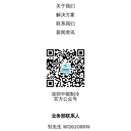
关于我们
解决方案
联系我们
新闻资讯
深圳中能制冷
官方公众号
业务部联系人
邹先生 18126208919