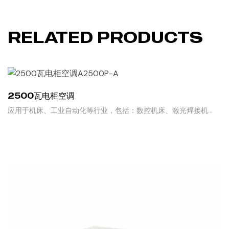
RELATED PRODUCTS
2500瓦电柜空调
应用于机床、工业自动化等行业，包括：数控机床、激光焊接机
床、电控柜等。
READ MORE