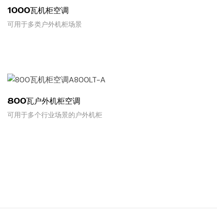
1000瓦机柜空调
可用于多类户外机柜场景
READ MORE
800瓦户外机柜空调
可用于多个行业场景的户外机柜
READ MORE